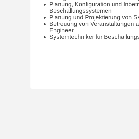
Planung, Konfiguration und Inbe
Beschallungssystemen
Planung und Projektierung von 
Betreuung von Veranstaltungen a
Engineer
Systemtechniker für Beschallun