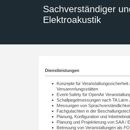
Sachverständiger un
Elektroakustik
Dienstleistungen
Konzepte für Veranstaltungssicherheit 
Versammlungsstätten
Event-Safety für OpenAir Veranstaltun
Schallpegelmessungen nach TA Lärm 
Messungen von Sprachverständlichkei
Fachgutachten in der Beschallungstec
Planung, Konfiguration und Inbetrie
Planung und Projektierung von SAA /
Betreuung von Veranstaltungen als FO