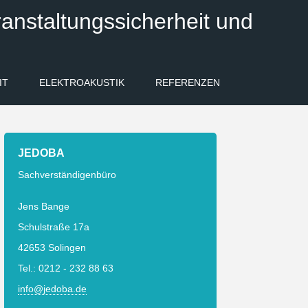
anstaltungssicherheit und
IT
ELEKTROAKUSTIK
REFERENZEN
JEDOBA
Sachverständigenbüro
Jens Bange
Schulstraße 17a
42653 Solingen
Tel.: 0212 - 232 88 63
info@jedoba.de