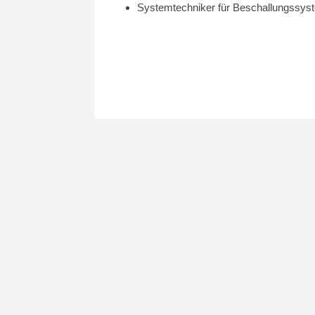
Systemtechniker für Beschallungssys