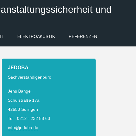
anstaltungssicherheit und
IT
ELEKTROAKUSTIK
REFERENZEN
JEDOBA
Sachverständigenbüro
Jens Bange
Schulstraße 17a
42653 Solingen
Tel.: 0212 - 232 88 63
info@jedoba.de