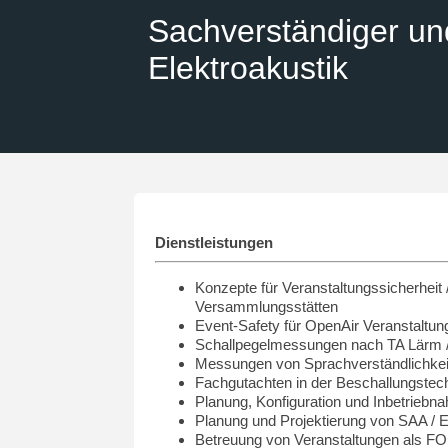
Sachverständiger un
Elektroakustik
Dienstleistungen
Konzepte für Veranstaltungssicherheit 
Versammlungsstätten
Event-Safety für OpenAir Veranstaltun
Schallpegelmessungen nach TA Lärm 
Messungen von Sprachverständlichkei
Fachgutachten in der Beschallungstec
Planung, Konfiguration und Inbetrie
Planung und Projektierung von SAA /
Betreuung von Veranstaltungen als FO