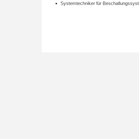
Systemtechniker für Beschallungssys