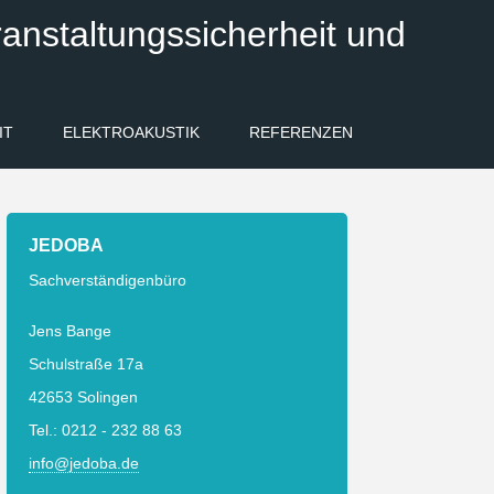
anstaltungssicherheit und
IT
ELEKTROAKUSTIK
REFERENZEN
JEDOBA
Sachverständigenbüro
Jens Bange
Schulstraße 17a
42653 Solingen
Tel.: 0212 - 232 88 63
info@jedoba.de