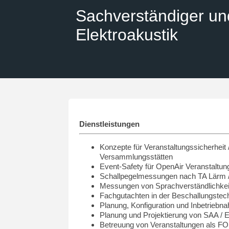
Sachverständiger un
Elektroakustik
Dienstleistungen
Konzepte für Veranstaltungssicherheit 
Versammlungsstätten
Event-Safety für OpenAir Veranstaltun
Schallpegelmessungen nach TA Lärm 
Messungen von Sprachverständlichkei
Fachgutachten in der Beschallungstec
Planung, Konfiguration und Inbetrie
Planung und Projektierung von SAA /
Betreuung von Veranstaltungen als FO