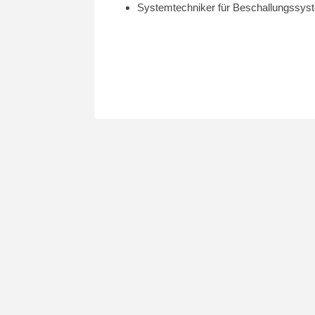
Systemtechniker für Beschallungssys