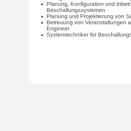
Planung, Konfiguration und Inbe
Beschallungssystemen
Planung und Projektierung von 
Betreuung von Veranstaltungen a
Engineer
Systemtechniker für Beschallun