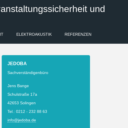
anstaltungssicherheit und
IT
ELEKTROAKUSTIK
REFERENZEN
JEDOBA
Sachverständigenbüro
Jens Bange
Schulstraße 17a
42653 Solingen
Tel.: 0212 - 232 88 63
info@jedoba.de