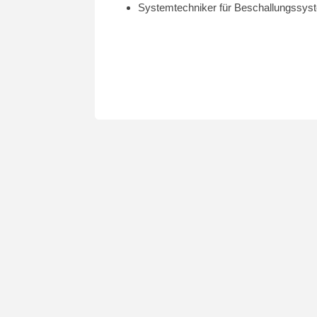
Systemtechniker für Beschallungssys