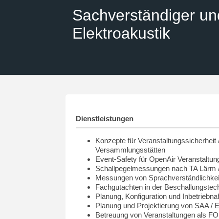
Sachverständiger un
Elektroakustik
Dienstleistungen
Konzepte für Veranstaltungssicherheit 
Versammlungsstätten
Event-Safety für OpenAir Veranstaltun
Schallpegelmessungen nach TA Lärm 
Messungen von Sprachverständlichkei
Fachgutachten in der Beschallungstec
Planung, Konfiguration und Inbetrie
Planung und Projektierung von SAA /
Betreuung von Veranstaltungen als FO