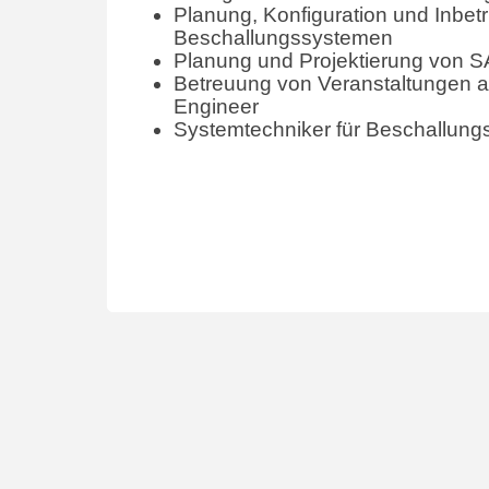
Planung, Konfiguration und Inbe
Beschallungssystemen
Planung und Projektierung von 
Betreuung von Veranstaltungen a
Engineer
Systemtechniker für Beschallun