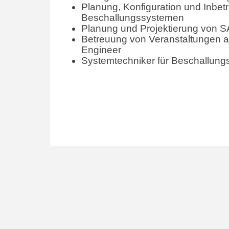
Planung, Konfiguration und Inbe
Beschallungssystemen
Planung und Projektierung von 
Betreuung von Veranstaltungen a
Engineer
Systemtechniker für Beschallun