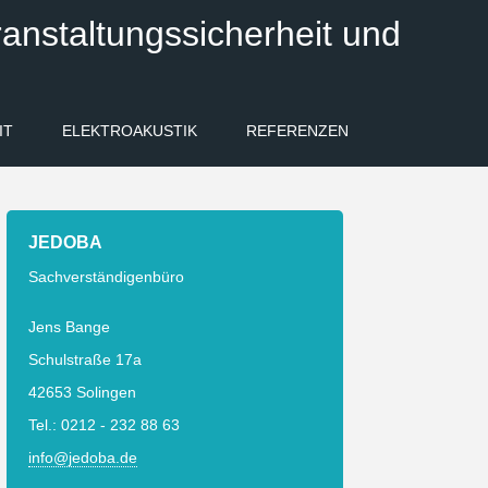
anstaltungssicherheit und
IT
ELEKTROAKUSTIK
REFERENZEN
JEDOBA
Sachverständigenbüro
Jens Bange
Schulstraße 17a
42653 Solingen
Tel.: 0212 - 232 88 63
info@jedoba.de