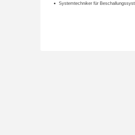
Systemtechniker für Beschallungssys