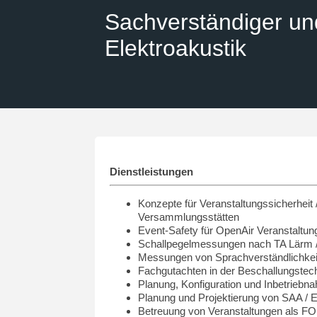
Sachverständiger un
Elektroakustik
Dienstleistungen
Konzepte für Veranstaltungssicherheit 
Versammlungsstätten
Event-Safety für OpenAir Veranstaltun
Schallpegelmessungen nach TA Lärm 
Messungen von Sprachverständlichkei
Fachgutachten in der Beschallungstec
Planung, Konfiguration und Inbetrie
Planung und Projektierung von SAA /
Betreuung von Veranstaltungen als FO