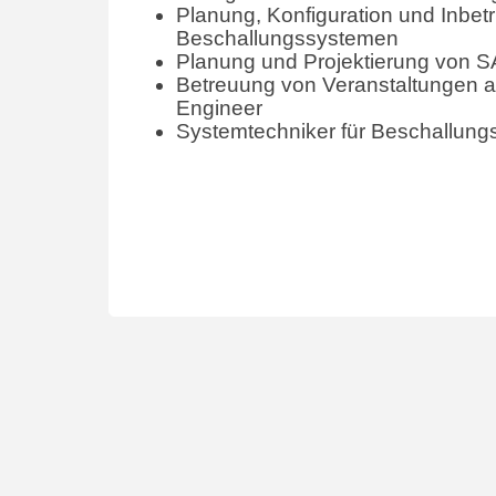
Planung, Konfiguration und Inbe
Beschallungssystemen
Planung und Projektierung von 
Betreuung von Veranstaltungen a
Engineer
Systemtechniker für Beschallun