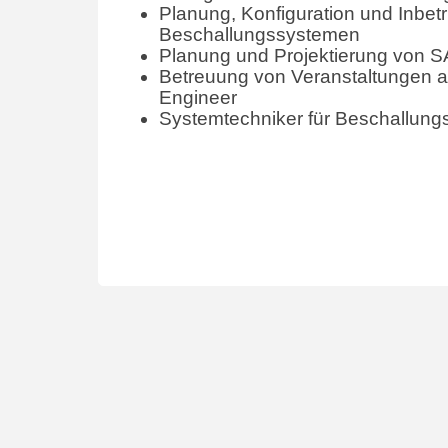
Planung, Konfiguration und Inbe
Beschallungssystemen
Planung und Projektierung von 
Betreuung von Veranstaltungen a
Engineer
Systemtechniker für Beschallun