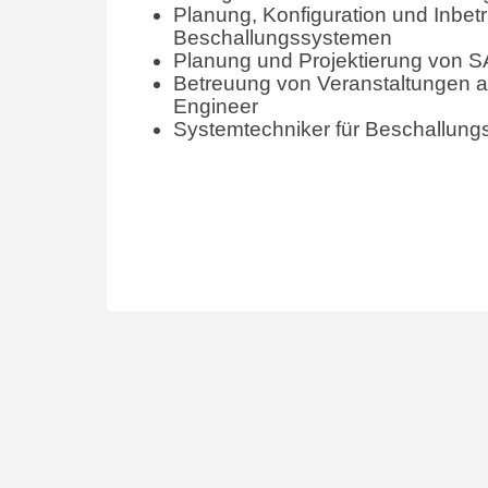
Planung, Konfiguration und Inbe
Beschallungssystemen
Planung und Projektierung von 
Betreuung von Veranstaltungen a
Engineer
Systemtechniker für Beschallun