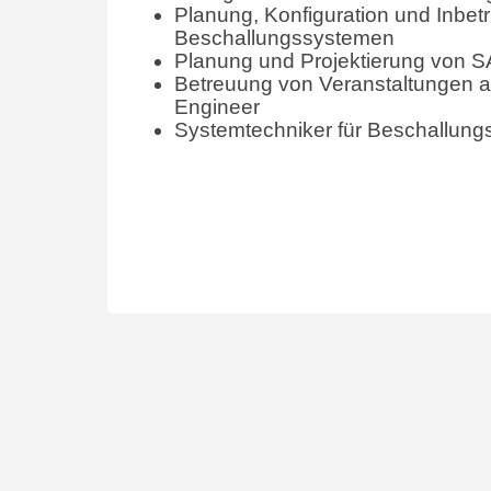
Planung, Konfiguration und Inbe
Beschallungssystemen
Planung und Projektierung von 
Betreuung von Veranstaltungen a
Engineer
Systemtechniker für Beschallun