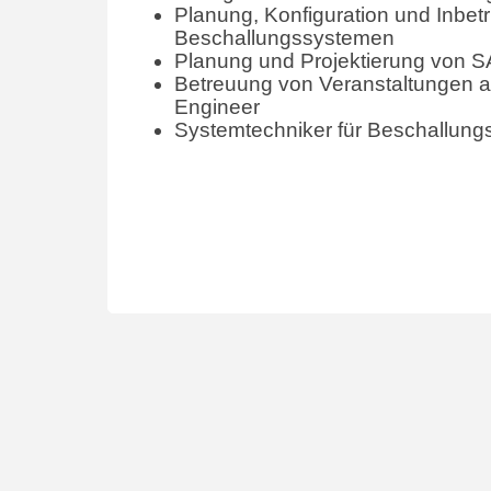
Planung, Konfiguration und Inbe
Beschallungssystemen
Planung und Projektierung von 
Betreuung von Veranstaltungen a
Engineer
Systemtechniker für Beschallun