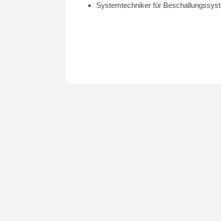
Systemtechniker für Beschallungssys