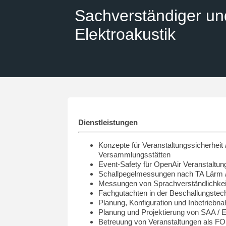
Sachverständiger un
Elektroakustik
Dienstleistungen
Konzepte für Veranstaltungssicherheit 
Versammlungsstätten
Event-Safety für OpenAir Veranstaltun
Schallpegelmessungen nach TA Lärm 
Messungen von Sprachverständlichkei
Fachgutachten in der Beschallungstec
Planung, Konfiguration und Inbetrie
Planung und Projektierung von SAA /
Betreuung von Veranstaltungen als FO