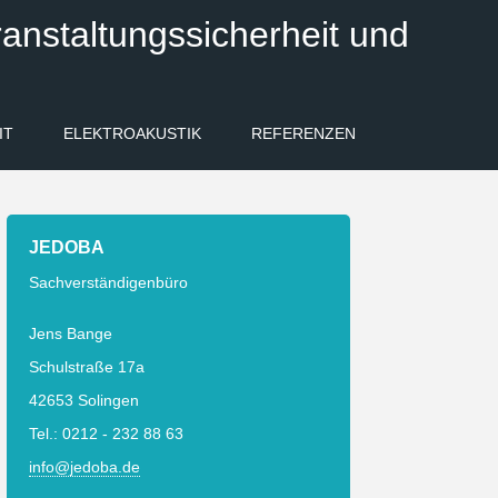
anstaltungssicherheit und
IT
ELEKTROAKUSTIK
REFERENZEN
JEDOBA
Sachverständigenbüro
Jens Bange
Schulstraße 17a
42653 Solingen
Tel.: 0212 - 232 88 63
info@jedoba.de