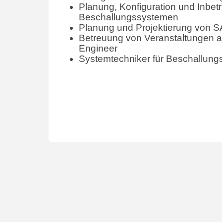
Planung, Konfiguration und Inbe
Beschallungssystemen
Planung und Projektierung von 
Betreuung von Veranstaltungen a
Engineer
Systemtechniker für Beschallun