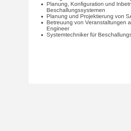
Planung, Konfiguration und Inbe
Beschallungssystemen
Planung und Projektierung von 
Betreuung von Veranstaltungen a
Engineer
Systemtechniker für Beschallun