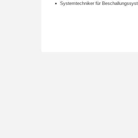
Systemtechniker für Beschallungssys