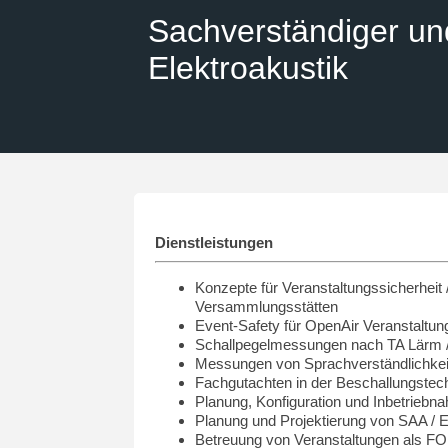
Sachverständiger un
Elektroakustik
Dienstleistungen
Konzepte für Veranstaltungssicherheit 
Versammlungsstätten
Event-Safety für OpenAir Veranstaltun
Schallpegelmessungen nach TA Lärm 
Messungen von Sprachverständlichkei
Fachgutachten in der Beschallungstec
Planung, Konfiguration und Inbetrie
Planung und Projektierung von SAA /
Betreuung von Veranstaltungen als FO