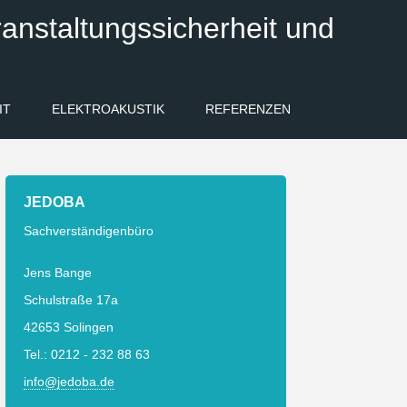
anstaltungssicherheit und
IT
ELEKTROAKUSTIK
REFERENZEN
JEDOBA
Sachverständigenbüro
Jens Bange
Schulstraße 17a
42653 Solingen
Tel.: 0212 - 232 88 63
info@jedoba.de